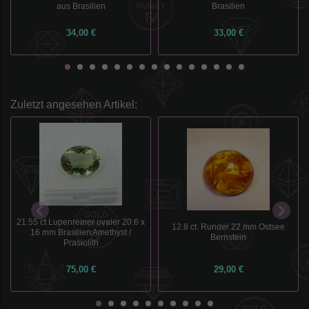
aus Brasilien
Brasilien
34,00 €
33,00 €
Zuletzt angesehen Artikel:
21.55 ct Lupenreiner ovaler 20.6 x
12.8 ct. Runder 22 mm Ostsee
16 mm Brasilien Amethyst /
Bernstein
Prasiolith
75,00 €
29,00 €