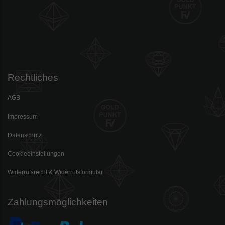
Rechtliches
AGB
Impressum
Datenschutz
Cookieeinstellungen
Widerrufsrecht & Widerrufsformular
Zahlungsmöglichkeiten