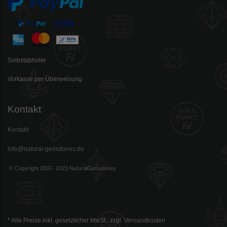
Selbstabholer
Vorkasse per Überweisung
Kontakt
Kontakt
info@natural-gemstones.de
© Copyright 2007- 2023 NaturalGemstones
* Alle Preise inkl. gesetzlicher MwSt., zzgl.
Versandkosten