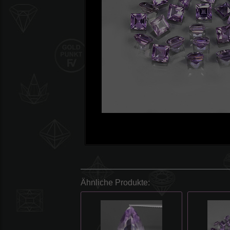
Ähnliche Produkte: