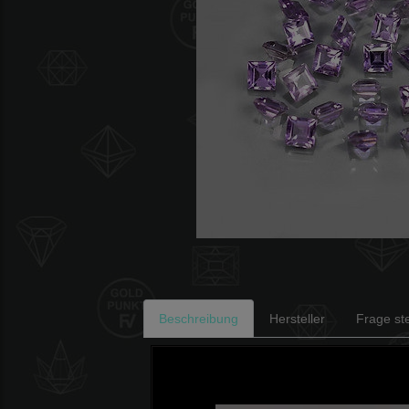
Beschreibung
Hersteller
Frage ste