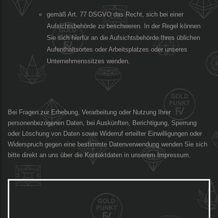
gemäß Art. 77 DSGVO das Recht, sich bei einer
Aufsichtsbehörde zu beschweren. In der Regel können
Sie sich hierfür an die Aufsichtsbehörde Ihres üblichen
Aufenthaltsortes oder Arbeitsplatzes oder unseres
Unternehmenssitzes wenden.
Bei Fragen zur Erhebung, Verarbeitung oder Nutzung Ihrer
personenbezogenen Daten, bei Auskünften, Berichtigung, Sperrung
oder Löschung von Daten sowie Widerruf erteilter Einwilligungen oder
Widerspruch gegen eine bestimmte Datenverwendung wenden Sie sich
bitte direkt an uns über die Kontaktdaten in unserem Impressum.