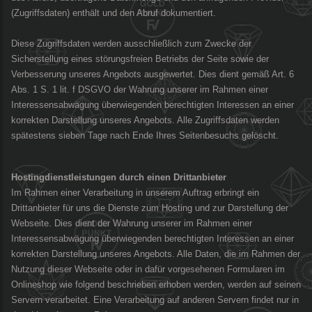
(Zugriffsdaten) enthält und den Abruf dokumentiert.
Diese Zugriffsdaten werden ausschließlich zum Zwecke der
Sicherstellung eines störungsfreien Betriebs der Seite sowie der
Verbesserung unseres Angebots ausgewertet. Dies dient gemäß Art. 6
Abs. 1 S. 1 lit. f DSGVO der Wahrung unserer im Rahmen einer
Interessensabwägung überwiegenden berechtigten Interessen an einer
korrekten Darstellung unseres Angebots. Alle Zugriffsdaten werden
spätestens sieben Tage nach Ende Ihres Seitenbesuchs gelöscht.
Hostingdienstleistungen durch einen Drittanbieter
Im Rahmen einer Verarbeitung in unserem Auftrag erbringt ein
Drittanbieter für uns die Dienste zum Hosting und zur Darstellung der
Webseite. Dies dient der Wahrung unserer im Rahmen einer
Interessensabwägung überwiegenden berechtigten Interessen an einer
korrekten Darstellung unseres Angebots. Alle Daten, die im Rahmen der
Nutzung dieser Webseite oder in dafür vorgesehenen Formularen im
Onlineshop wie folgend beschrieben erhoben werden, werden auf seinen
Servern verarbeitet. Eine Verarbeitung auf anderen Servern findet nur in