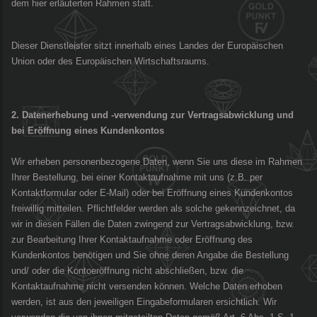
dem hier erläuterten Rahmen statt.
Dieser Dienstleister sitzt innerhalb eines Landes der Europäischen
Union oder des Europäischen Wirtschaftsraums.
2. Datenerhebung und -verwendung zur Vertragsabwicklung und
bei Eröffnung eines Kundenkontos
Wir erheben personenbezogene Daten, wenn Sie uns diese im Rahmen
Ihrer Bestellung, bei einer Kontaktaufnahme mit uns (z.B. per
Kontaktformular oder E-Mail) oder bei Eröffnung eines Kundenkontos
freiwillig mitteilen. Pflichtfelder werden als solche gekennzeichnet, da
wir in diesen Fällen die Daten zwingend zur Vertragsabwicklung, bzw.
zur Bearbeitung Ihrer Kontaktaufnahme oder Eröffnung des
Kundenkontos benötigen und Sie ohne deren Angabe die Bestellung
und/ oder die Kontoeröffnung nicht abschließen, bzw. die
Kontaktaufnahme nicht versenden können. Welche Daten erhoben
werden, ist aus den jeweiligen Eingabeformularen ersichtlich. Wir