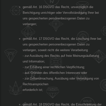
gemäß Art. 16 DSGVO das Recht, unverzüglich die
Berichtigung unrichtiger oder Vervollständigung Ihrer bei
uns gespeicherten personenbezogenen Daten zu
verlangen;
gemäß Art. 17 DSGVO das Recht, die Löschung Ihrer bei
uns gespeicherten personenbezogenen Daten zu
verlangen, soweit nicht die weitere Verarbeitung
- zur Ausübung des Rechts auf freie Meinungsäußerung
und Information;
- zur Erfüllung einer rechtlichen Verpflichtung;
- aus Gründen des öffentlichen Interesses oder
- zur Geltendmachung, Ausübung oder Verteidigung von
Rechtsansprüchen
erforderlich ist;
gemäß Art. 18 DSGVO das Recht, die Einschränkung der