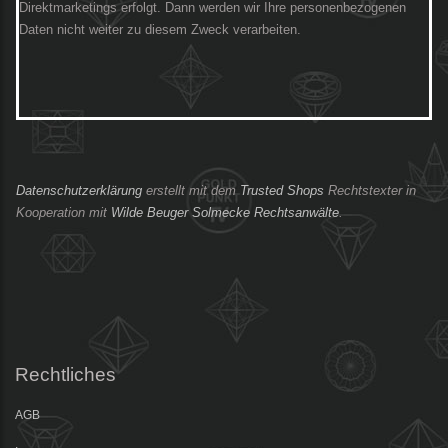
Direktmarketings erfolgt. Dann werden wir Ihre personenbezogenen
Daten nicht weiter zu diesem Zweck verarbeiten.
Datenschutzerklärung
erstellt mit dem
Trusted Shops
Rechtstexter in
Kooperation mit
Wilde Beuger Solmecke Rechtsanwälte
.
Rechtliches
AGB