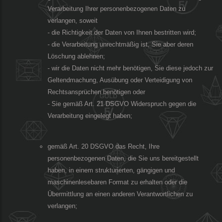
Verarbeitung Ihrer personenbezogenen Daten zu
verlangen, soweit
- die Richtigkeit der Daten von Ihnen bestritten wird;
- die Verarbeitung unrechtmäßig ist, Sie aber deren
Löschung ablehnen;
- wir die Daten nicht mehr benötigen, Sie diese jedoch zur
Geltendmachung, Ausübung oder Verteidigung von
Rechtsansprüchen benötigen oder
- Sie gemäß Art. 21 DSGVO Widerspruch gegen die
Verarbeitung eingelegt haben;
gemäß Art. 20 DSGVO das Recht, Ihre
personenbezogenen Daten, die Sie uns bereitgestellt
haben, in einem strukturierten, gängigen und
maschinenlesebaren Format zu erhalten oder die
Übermittlung an einen anderen Verantwortlichen zu
verlangen;