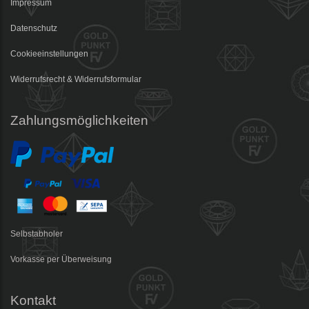
Impressum
Datenschutz
Cookieeinstellungen
Widerrufsrecht & Widerrufsformular
Zahlungsmöglichkeiten
Selbstabholer
Vorkasse per Überweisung
Kontakt