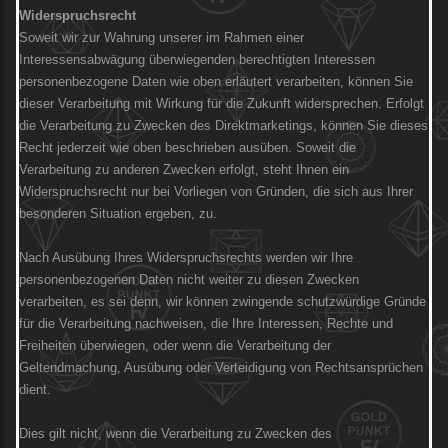
Widerspruchsrecht
Soweit wir zur Wahrung unserer im Rahmen einer
Interessensabwägung überwiegenden berechtigten Interessen
personenbezogene Daten wie oben erläutert verarbeiten, können Sie
dieser Verarbeitung mit Wirkung für die Zukunft widersprechen. Erfolgt
die Verarbeitung zu Zwecken des Direktmarketings, können Sie dieses
Recht jederzeit wie oben beschrieben ausüben. Soweit die
Verarbeitung zu anderen Zwecken erfolgt, steht Ihnen ein
Widerspruchsrecht nur bei Vorliegen von Gründen, die sich aus Ihrer
besonderen Situation ergeben, zu.
Nach Ausübung Ihres Widerspruchsrechts werden wir Ihre
personenbezogenen Daten nicht weiter zu diesen Zwecken
verarbeiten, es sei denn, wir können zwingende schutzwürdige Gründe
für die Verarbeitung nachweisen, die Ihre Interessen, Rechte und
Freiheiten überwiegen, oder wenn die Verarbeitung der
Geltendmachung, Ausübung oder Verteidigung von Rechtsansprüchen
dient.
Dies gilt nicht, wenn die Verarbeitung zu Zwecken des