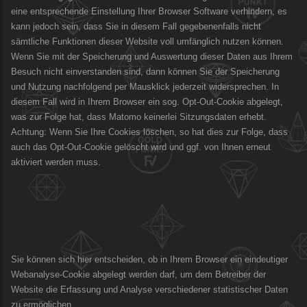
eine entsprechende Einstellung Ihrer Browser Software verhindern, es
kann jedoch sein, dass Sie in diesem Fall gegebenenfalls nicht
sämtliche Funktionen dieser Website voll umfänglich nutzen können.
Wenn Sie mit der Speicherung und Auswertung dieser Daten aus Ihrem
Besuch nicht einverstanden sind, dann können Sie der Speicherung
und Nutzung nachfolgend per Mausklick jederzeit widersprechen. In
diesem Fall wird in Ihrem Browser ein sog. Opt-Out-Cookie abgelegt,
was zur Folge hat, dass Matomo keinerlei Sitzungsdaten erhebt.
Achtung: Wenn Sie Ihre Cookies löschen, so hat dies zur Folge, dass
auch das Opt-Out-Cookie gelöscht wird und ggf. von Ihnen erneut
aktiviert werden muss.
Sie können sich hier entscheiden, ob in Ihrem Browser ein eindeutiger
Webanalyse-Cookie abgelegt werden darf, um dem Betreiber der
Website die Erfassung und Analyse verschiedener statistischer Daten
zu ermöglichen.