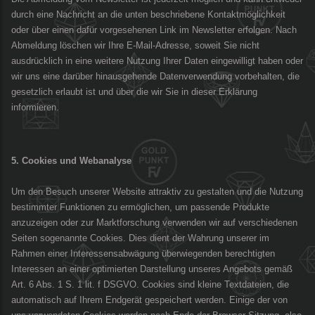
durch eine Nachricht an die unten beschriebene Kontaktmöglichkeit
oder über einen dafür vorgesehenen Link im Newsletter erfolgen. Nach
Abmeldung löschen wir Ihre E-Mail-Adresse, soweit Sie nicht
ausdrücklich in eine weitere Nutzung Ihrer Daten eingewilligt haben oder
wir uns eine darüber hinausgehende Datenverwendung vorbehalten, die
gesetzlich erlaubt ist und über die wir Sie in dieser Erklärung
informieren.
5. Cookies und Webanalyse
Um den Besuch unserer Website attraktiv zu gestalten und die Nutzung
bestimmter Funktionen zu ermöglichen, um passende Produkte
anzuzeigen oder zur Marktforschung verwenden wir auf verschiedenen
Seiten sogenannte Cookies. Dies dient der Wahrung unserer im
Rahmen einer Interessensabwägung überwiegenden berechtigten
Interessen an einer optimierten Darstellung unseres Angebots gemäß
Art. 6 Abs. 1 S. 1 lit. f DSGVO. Cookies sind kleine Textdateien, die
automatisch auf Ihrem Endgerät gespeichert werden. Einige der von