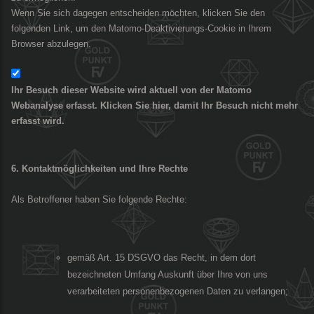
Wenn Sie sich dagegen entscheiden möchten, klicken Sie den
folgenden Link, um den Matomo-Deaktivierungs-Cookie in Ihrem
Browser abzulegen.
Ihr Besuch dieser Website wird aktuell von der Matomo
Webanalyse erfasst. Klicken Sie hier, damit Ihr Besuch nicht mehr
erfasst wird.
6. Kontaktmöglichkeiten und Ihre Rechte
Als Betroffener haben Sie folgende Rechte:
gemäß Art. 15 DSGVO das Recht, in dem dort
bezeichneten Umfang Auskunft über Ihre von uns
verarbeiteten personenbezogenen Daten zu verlangen;