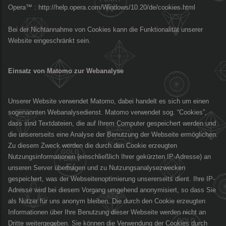
Opera™ : http://help.opera.com/Windows/10.20/de/cookies.html
Bei der Nichtannahme von Cookies kann die Funktionalität unserer
Website eingeschränkt sein.
Einsatz von Matomo zur Webanalyse
Unserer Website verwendet Matomo, dabei handelt es sich um einen
sogenannten Webanalysedienst. Matomo verwendet sog. “Cookies”,
dass sind Textdateien, die auf Ihrem Computer gespeichert werden und
die unsererseits eine Analyse der Benutzung der Webseite ermöglichen.
Zu diesem Zweck werden die durch den Cookie erzeugten
Nutzungsinformationen (einschließlich Ihrer gekürzten IP-Adresse) an
unseren Server übertragen und zu Nutzungsanalysezwecken
gespeichert, was der Webseitenoptimierung unsererseits dient. Ihre IP-
Adresse wird bei diesem Vorgang umgehend anonymisiert, so dass Sie
als Nutzer für uns anonym bleiben. Die durch den Cookie erzeugten
Informationen über Ihre Benutzung dieser Webseite werden nicht an
Dritte weitergegeben. Sie können die Verwendung der Cookies durch