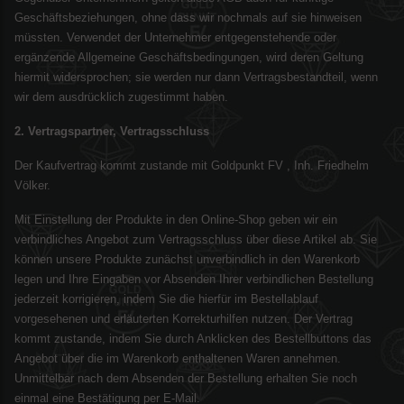
Geschäftsbeziehungen, ohne dass wir nochmals auf sie hinweisen
müssten. Verwendet der Unternehmer entgegenstehende oder
ergänzende Allgemeine Geschäftsbedingungen, wird deren Geltung
hiermit widersprochen; sie werden nur dann Vertragsbestandteil, wenn
wir dem ausdrücklich zugestimmt haben.
2. Vertragspartner, Vertragsschluss
Der Kaufvertrag kommt zustande mit Goldpunkt FV , Inh. Friedhelm
Völker.
Mit Einstellung der Produkte in den Online-Shop geben wir ein
verbindliches Angebot zum Vertragsschluss über diese Artikel ab. Sie
können unsere Produkte zunächst unverbindlich in den Warenkorb
legen und Ihre Eingaben vor Absenden Ihrer verbindlichen Bestellung
jederzeit korrigieren, indem Sie die hierfür im Bestellablauf
vorgesehenen und erläuterten Korrekturhilfen nutzen. Der Vertrag
kommt zustande, indem Sie durch Anklicken des Bestellbuttons das
Angebot über die im Warenkorb enthaltenen Waren annehmen.
Unmittelbar nach dem Absenden der Bestellung erhalten Sie noch
einmal eine Bestätigung per E-Mail.