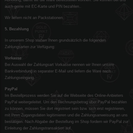
auch gerne mit EC-Karte und PIN bezahlen..
Wir liefern nicht an Packstationen.
5. Bezahlung
In unserem Shop stehen Ihnen grundsätzlich die folgenden
Zahlungsarten zur Verfügung:
Vorkasse
Bei Auswahl der Zahlungsart Vorkasse nennen wir Ihnen unsere
Bankverbindung in separater E-Mail und liefern die Ware nach
Zahlungseingang.
PayPal
Im Bestellprozess werden Sie auf die Webseite des Online-Anbieters
PayPal weitergeleitet. Um den Rechnungsbetrag über PayPal bezahlen
zu können, müssen Sie dort registriert sein bzw. sich erst registrieren,
mit Ihren Zugangsdaten legitimieren und die Zahlungsanweisung an uns
bestätigen. Nach Abgabe der Bestellung im Shop fordern wir PayPal zur
Einleitung der Zahlungstransaktion auf.