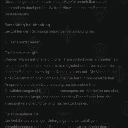
Die Zahlungstransaktion wird durch PayPal unmittelbar danach
automatisch durchgeführt. Weitere Hinweise erhalten Sie beim
Bestellvorgang.
Barzahlung bei Abholung
Sie zahlen den Rechnungsbetrag bei der Abholung bar.
6. Transportschäden
Für Verbraucher gilt:
Werden Waren mit offensichtlichen Transportschäden angeliefert, so
reklamieren Sie solche Fehler bitte möglichst sofort beim Zusteller und
nehmen Sie bitte unverzüglich Kontakt zu uns auf. Die Versäumung
einer Reklamation oder Kontaktaufnahme hat für Ihre gesetzlichen
Ansprüche und deren Durchsetzung, insbesondere Ihre
Gewährleistungsrechte, keinerlei Konsequenzen. Sie helfen uns aber,
unsere eigenen Ansprüche gegenüber dem Frachtführer bzw. der
Transportversicherung geltend machen zu können.
Für Unternehmer gilt:
Die Gefahr des zufälligen Untergangs und der zufälligen
Verschlechterung geht auf Sie über, sobald wir die Sache dem