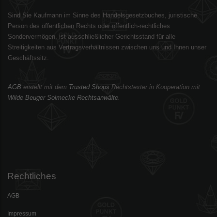
Sind Sie Kaufmann im Sinne des Handelsgesetzbuches, juristische
Person des öffentlichen Rechts oder öffentlich-rechtliches
Sondervermögen, ist ausschließlicher Gerichtsstand für alle
Streitigkeiten aus Vertragsverhältnissen zwischen uns und Ihnen unser
Geschäftssitz.
AGB
erstellt mit dem
Trusted Shops
Rechtstexter in Kooperation mit
Wilde Beuger Solmecke Rechtsanwälte
.
Rechtliches
AGB
Impressum