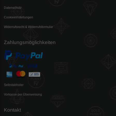
Datenschutz
Cookieeinstellungen
Widerrufsrecht & Widerrufsformular
Zahlungsmöglichkeiten
Selbstabholer
Vorkasse per Überweisung
Kontakt