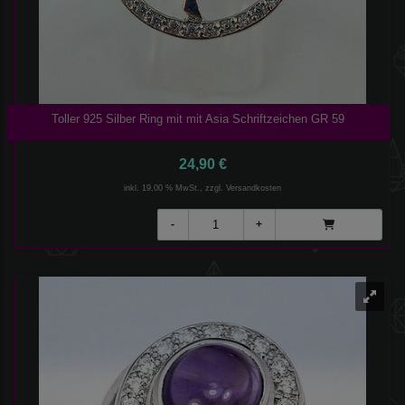
Toller 925 Silber Ring mit mit Asia Schriftzeichen GR 59
24,90 €
inkl. 19,00 % MwSt., zzgl.
Versandkosten