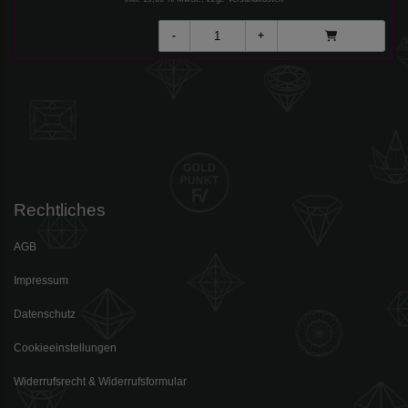
Rechtliches
AGB
Impressum
Datenschutz
Cookieeinstellungen
Widerrufsrecht & Widerrufsformular