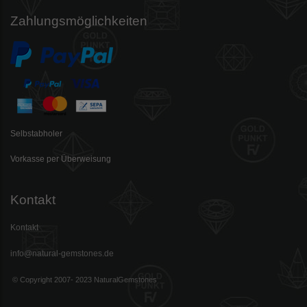
Zahlungsmöglichkeiten
Selbstabholer
Vorkasse per Überweisung
Kontakt
Kontakt
info@natural-gemstones.de
© Copyright 2007- 2023 NaturalGemstones