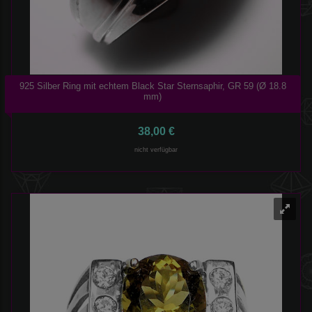
925 Silber Ring mit echtem Black Star Sternsaphir, GR 59 (Ø 18.8
mm)
38,00 €
nicht verfügbar