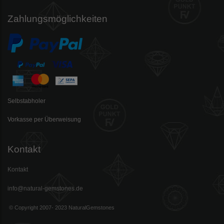
Zahlungsmöglichkeiten
Selbstabholer
Vorkasse per Überweisung
Kontakt
Kontakt
info@natural-gemstones.de
© Copyright 2007- 2023 NaturalGemstones