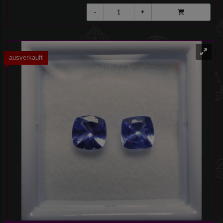
ausverkauft