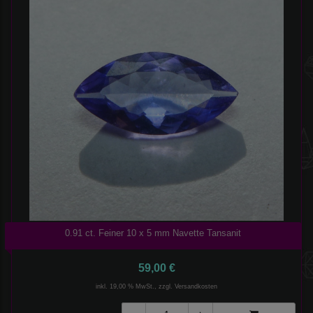
0.91 ct. Feiner 10 x 5 mm Navette Tansanit
59,00 €
inkl. 19,00 % MwSt., zzgl.
Versandkosten