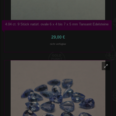
4.04 ct. 9 Stück natürl. ovale 6 x 4 bis 7 x 5 mm Tansanit Edelsteine
29,00 €
nicht verfügbar