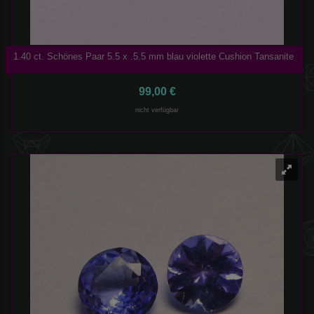
1.40 ct. Schönes Paar 5.5 x .5.5 mm blau violette Cushion Tansanite
99,00 €
nicht verfügbar