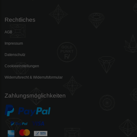
Rechtliches
AGB
Impressum
Datenschutz
Cookieeinstellungen
Widerrufsrecht & Widerrufsformular
Zahlungsmöglichkeiten