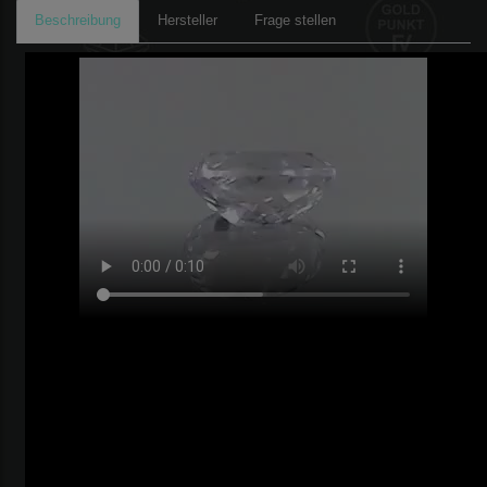
Beschreibung
Hersteller
Frage stellen