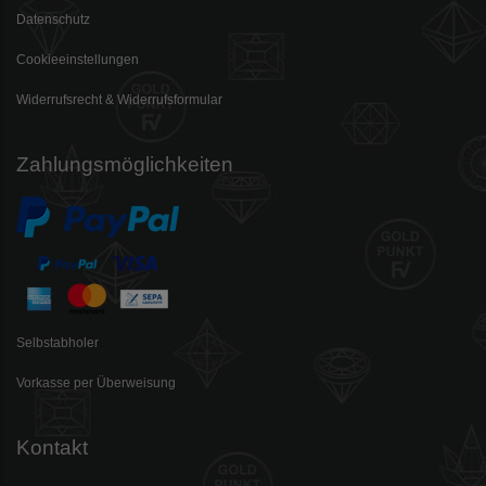
Datenschutz
Cookieeinstellungen
Widerrufsrecht & Widerrufsformular
Zahlungsmöglichkeiten
Selbstabholer
Vorkasse per Überweisung
Kontakt