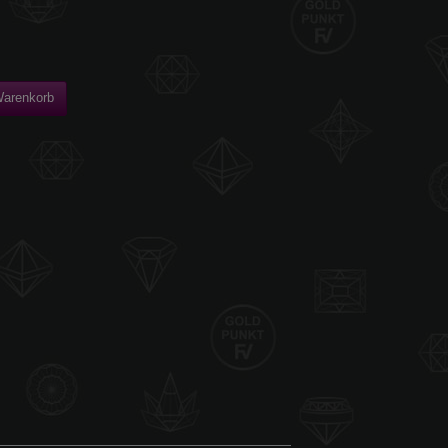
Warenkorb