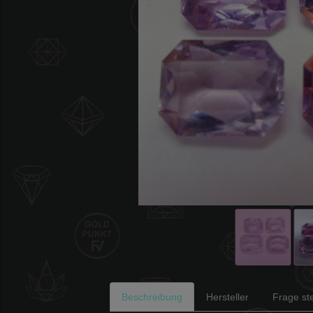
Beschreibung
Hersteller
Frage ste