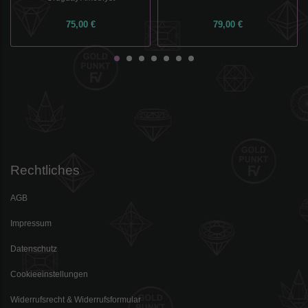
75,00 €
79,00 €
Rechtliches
AGB
Impressum
Datenschutz
Cookieeinstellungen
Widerrufsrecht & Widerrufsformular