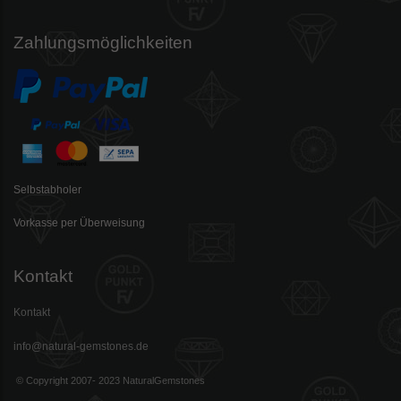
Zahlungsmöglichkeiten
Selbstabholer
Vorkasse per Überweisung
Kontakt
Kontakt
info@natural-gemstones.de
© Copyright 2007- 2023 NaturalGemstones