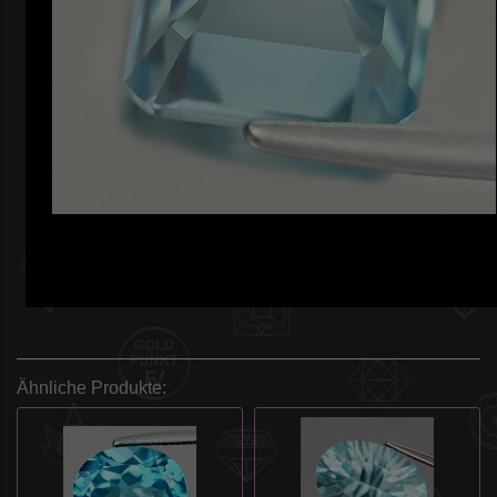
Ähnliche Produkte: