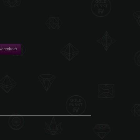
Warenkorb