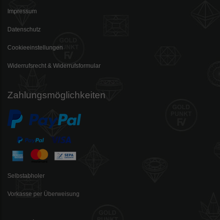
Impressum
Datenschutz
Cookieeinstellungen
Widerrufsrecht & Widerrufsformular
Zahlungsmöglichkeiten
Selbstabholer
Vorkasse per Überweisung