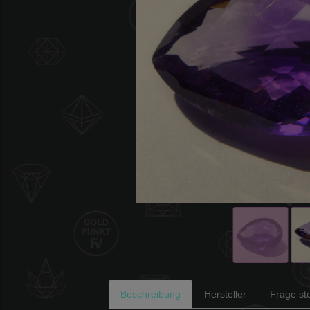
Beschreibung
Hersteller
Frage ste