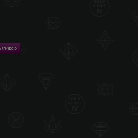
Warenkorb