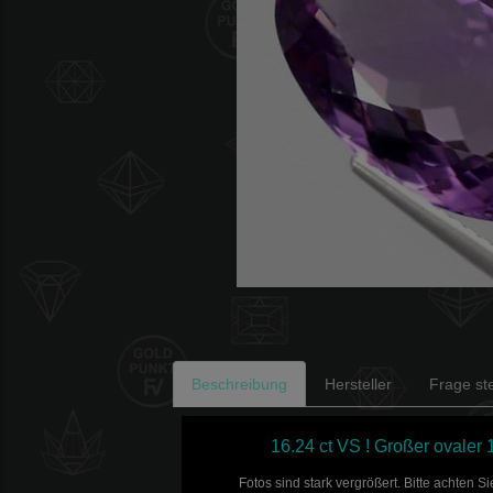
Beschreibung
Hersteller
Frage ste
16.24 ct VS ! Großer ovaler
Fotos sind stark vergrößert. Bitte achten 