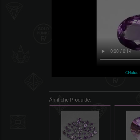
©Natura
Ähnliche Produkte: