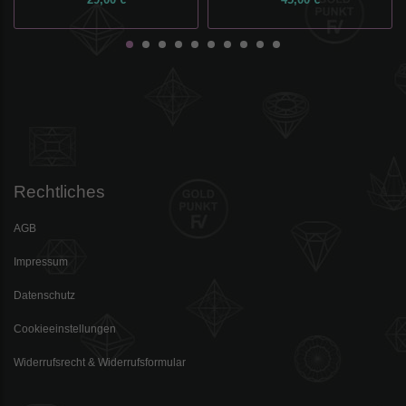
Rechtliches
AGB
Impressum
Datenschutz
Cookieeinstellungen
Widerrufsrecht & Widerrufsformular