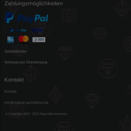
Zahlungsmöglichkeiten
Selbstabholer
Vorkasse per Überweisung
Kontakt
Kontakt
info@natural-gemstones.de
© Copyright 2007- 2023 NaturalGemstones