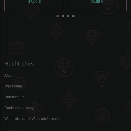
47,00 €
35,00 €
Rechtliches
AGB
Impressum
Datenschutz
Cookieeinstellungen
Widerrufsrecht & Widerrufsformular