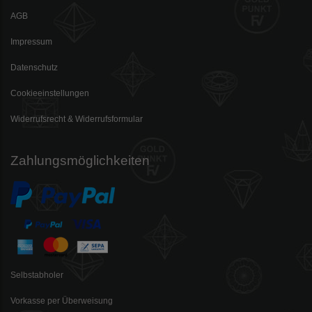
AGB
Impressum
Datenschutz
Cookieeinstellungen
Widerrufsrecht & Widerrufsformular
Zahlungsmöglichkeiten
Selbstabholer
Vorkasse per Überweisung