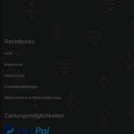
Rechtliches
AGB
Impressum
Datenschutz
Cookieeinstellungen
Widerrufsrecht & Widerrufsformular
Zahlungsmöglichkeiten