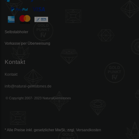
Selbstabholer
Vorkasse per Überweisung
Kontakt
Kontakt
info@natural-gemstones.de
© Copyright 2007- 2023 NaturalGemstones
* Alle Preise inkl. gesetzlicher MwSt., zzgl.
Versandkosten