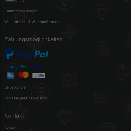
Datenschutz
Cookieeinstellungen
Widerrufsrecht & Widerrufsformular
Zahlungsmöglichkeiten
Selbstabholer
Vorkasse per Überweisung
Kontakt
Kontakt