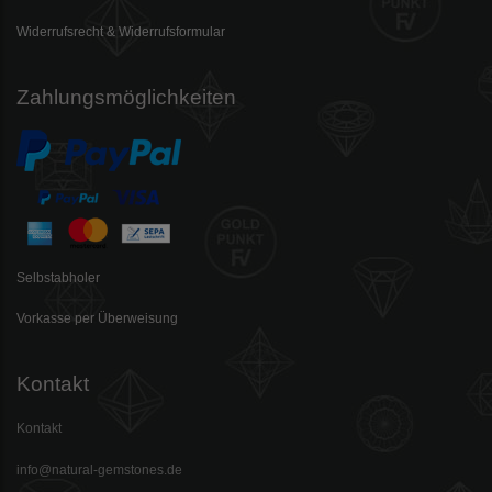
Widerrufsrecht & Widerrufsformular
Zahlungsmöglichkeiten
Selbstabholer
Vorkasse per Überweisung
Kontakt
Kontakt
info@natural-gemstones.de