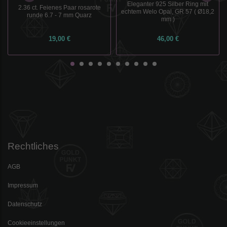
Eleganter 925 Silber Ring mit
2.36 ct. Feienes Paar rosarote
echtem Welo Opal, GR 57 ( Ø18,2
runde 6.7 - 7 mm Quarz
mm )
19,00 €
46,00 €
Rechtliches
AGB
Impressum
Datenschutz
Cookieeinstellungen