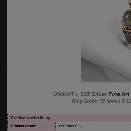
UNIKAT ! 925 Silber
Fine Art
Ring Größe: 59 (Innen 
Produktbeschreibung
Product Name:
925 Silber Ring