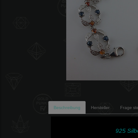
Beschreibung
Hersteller
Frage ste
925 Silb