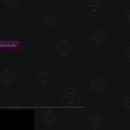
Warenkorb