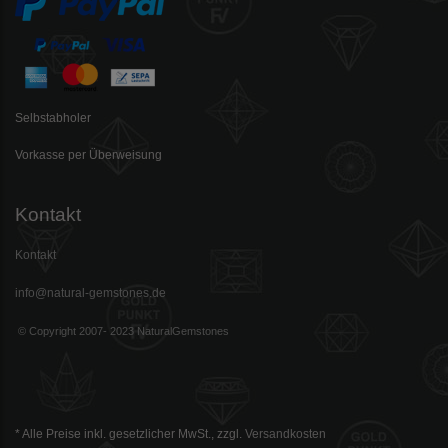
Selbstabholer
Vorkasse per Überweisung
Kontakt
Kontakt
info@natural-gemstones.de
© Copyright 2007- 2023 NaturalGemstones
* Alle Preise inkl. gesetzlicher MwSt., zzgl.
Versandkosten