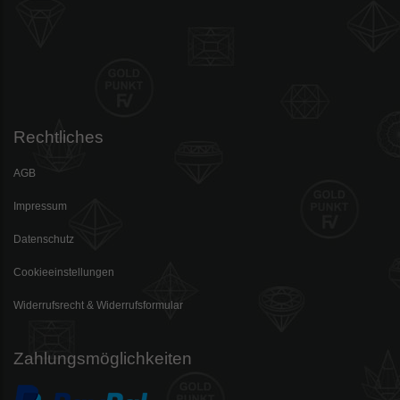
Rechtliches
AGB
Impressum
Datenschutz
Cookieeinstellungen
Widerrufsrecht & Widerrufsformular
Zahlungsmöglichkeiten