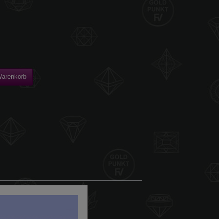
Warenkorb