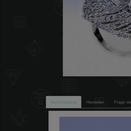
Beschreibung
Hersteller
Frage ste