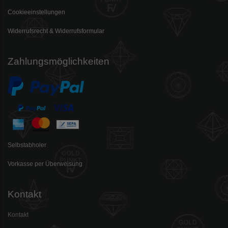
Cookieeinstellungen
Widerrufsrecht & Widerrufsformular
Zahlungsmöglichkeiten
Selbstabholer
Vorkasse per Überweisung
Kontakt
Kontakt