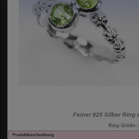
Feiner 925 Silber Ring 
Ring Größe: 
Produktbeschreibung