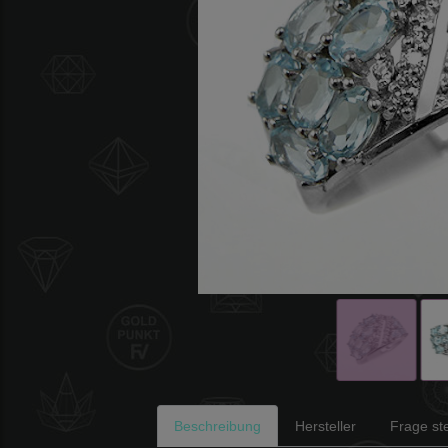
Beschreibung
Hersteller
Frage ste