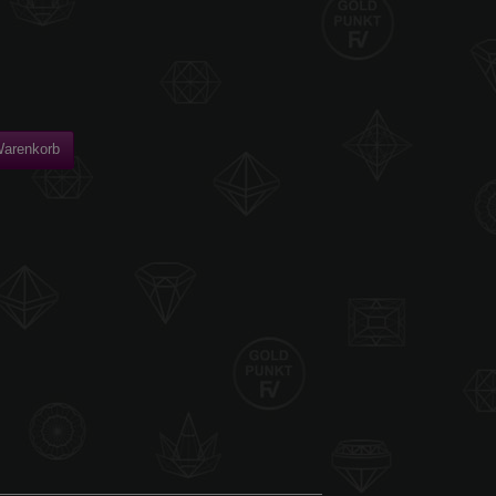
Warenkorb