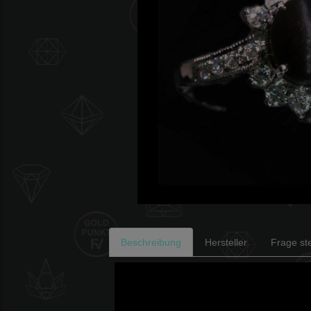
Beschreibung
Hersteller
Frage ste