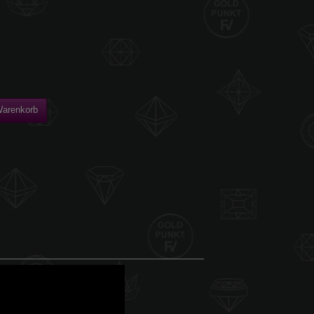
Warenkorb