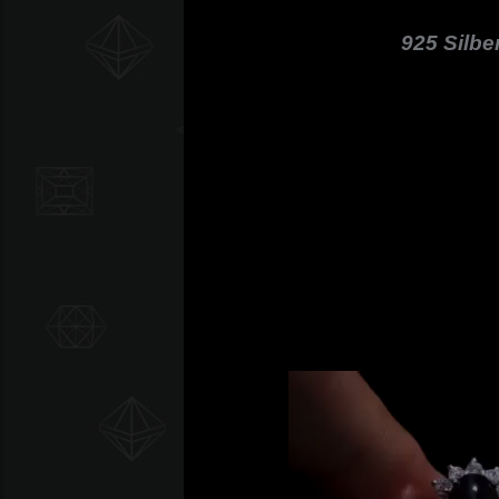
925 Silbe