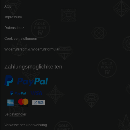
AGB
Impressum
Datenschutz
Cookieeinstellungen
Widerrufsrecht & Widerrufsformular
Zahlungsmöglichkeiten
Selbstabholer
Vorkasse per Überweisung