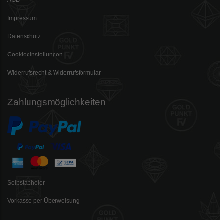
Impressum
Datenschutz
Cookieeinstellungen
Widerrufsrecht & Widerrufsformular
Zahlungsmöglichkeiten
Selbstabholer
Vorkasse per Überweisung