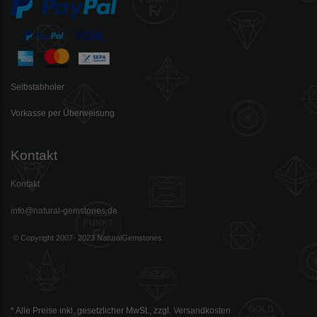
Selbstabholer
Vorkasse per Überweisung
Kontakt
Kontakt
info@natural-gemstones.de
© Copyright 2007- 2023 NaturalGemstones
* Alle Preise inkl. gesetzlicher MwSt., zzgl.
Versandkosten