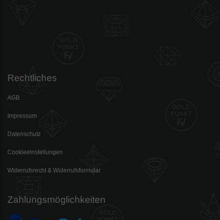
Rechtliches
AGB
Impressum
Datenschutz
Cookieeinstellungen
Widerrufsrecht & Widerrufsformular
Zahlungsmöglichkeiten