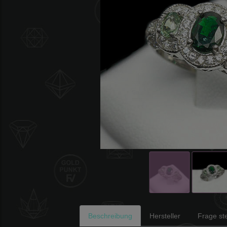
Beschreibung
Hersteller
Frage ste