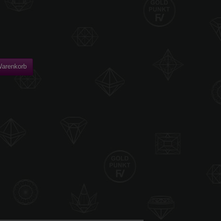
Warenkorb