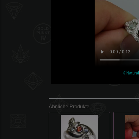
©Natura
Ähnliche Produkte: