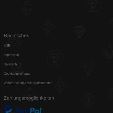
Rechtliches
AGB
Impressum
Datenschutz
Cookieeinstellungen
Widerrufsrecht & Widerrufsformular
Zahlungsmöglichkeiten