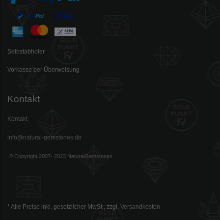
Selbstabholer
Vorkasse per Überweisung
Kontakt
Kontakt
info@natural-gemstones.de
© Copyright 2007- 2023 NaturalGemstones
* Alle Preise inkl. gesetzlicher MwSt., zzgl.
Versandkosten