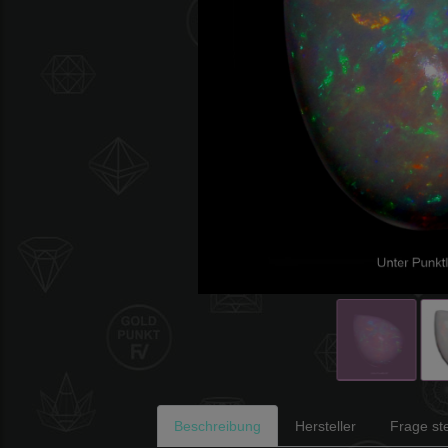
Beschreibung
Hersteller
Frage ste