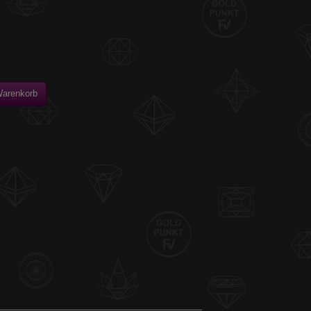
Warenkorb