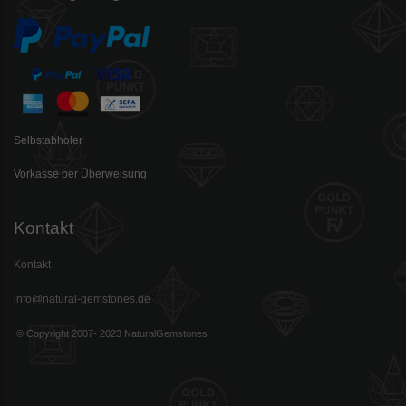
Selbstabholer
Vorkasse per Überweisung
Kontakt
Kontakt
info@natural-gemstones.de
© Copyright 2007- 2023 NaturalGemstones