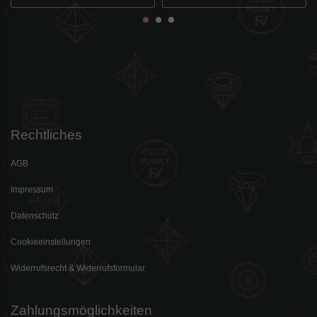
Rechtliches
AGB
Impressum
Datenschutz
Cookieeinstellungen
Widerrufsrecht & Widerrufsformular
Zahlungsmöglichkeiten