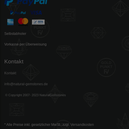
Selbstabholer
Vorkasse per Überweisung
Kontakt
Kontakt
info@natural-gemstones.de
© Copyright 2007- 2023 NaturalGemstones
* Alle Preise inkl. gesetzlicher MwSt., zzgl.
Versandkosten