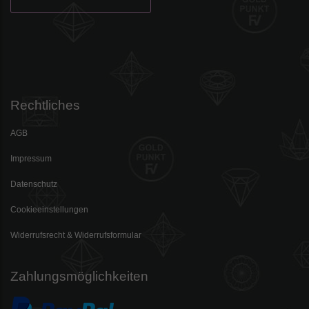
Rechtliches
AGB
Impressum
Datenschutz
Cookieeinstellungen
Widerrufsrecht & Widerrufsformular
Zahlungsmöglichkeiten