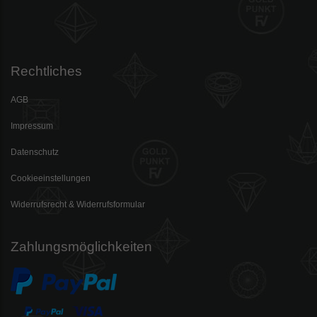
Rechtliches
AGB
Impressum
Datenschutz
Cookieeinstellungen
Widerrufsrecht & Widerrufsformular
Zahlungsmöglichkeiten