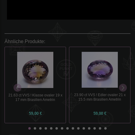
Ähnliche Produkte:
23.90 ct VVS ! Edler ovaler 21 x
21.63 ct VVS ! Klasse ovaler 19 x
15.5 mm Brasilien Ametrin
17 mm Brasilien Ametrin
59,00 €
59,00 €