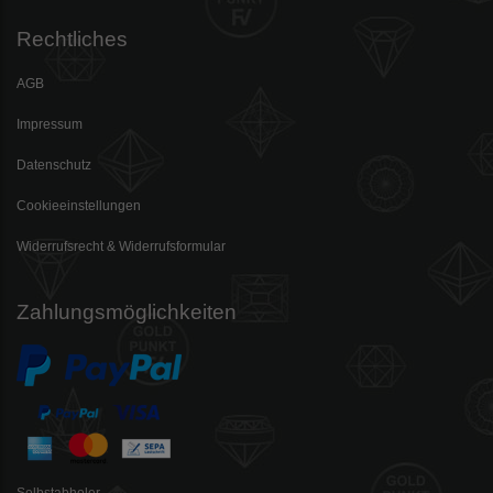
Rechtliches
AGB
Impressum
Datenschutz
Cookieeinstellungen
Widerrufsrecht & Widerrufsformular
Zahlungsmöglichkeiten
Selbstabholer