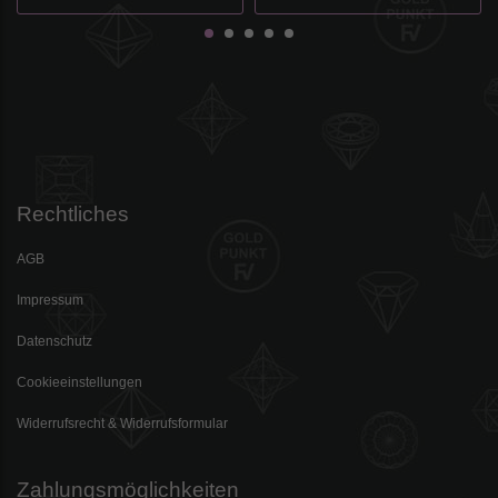
Rechtliches
AGB
Impressum
Datenschutz
Cookieeinstellungen
Widerrufsrecht & Widerrufsformular
Zahlungsmöglichkeiten