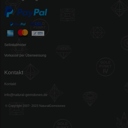
Selbstabholer
Vorkasse per Überweisung
Kontakt
Kontakt
info@natural-gemstones.de
© Copyright 2007- 2023 NaturalGemstones