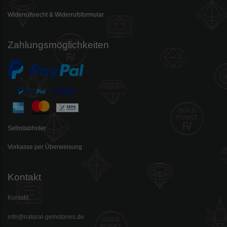
Widerrufsrecht & Widerrufsformular
Zahlungsmöglichkeiten
Selbstabholer
Vorkasse per Überweisung
Kontakt
Kontakt
info@natural-gemstones.de