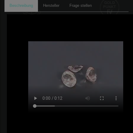
Beschreibung
Hersteller
Frage stellen