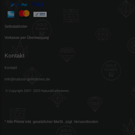
Selbstabholer
Vorkasse per Überweisung
Kontakt
Kontakt
info@natural-gemstones.de
© Copyright 2007- 2023 NaturalGemstones
* Alle Preise inkl. gesetzlicher MwSt., zzgl.
Versandkosten