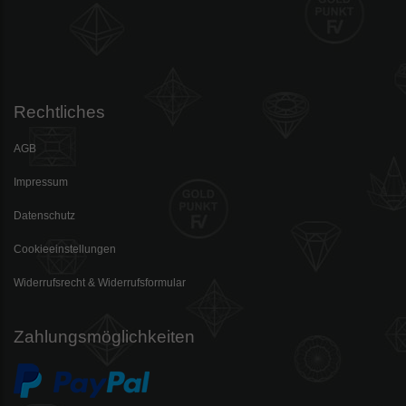
Rechtliches
AGB
Impressum
Datenschutz
Cookieeinstellungen
Widerrufsrecht & Widerrufsformular
Zahlungsmöglichkeiten