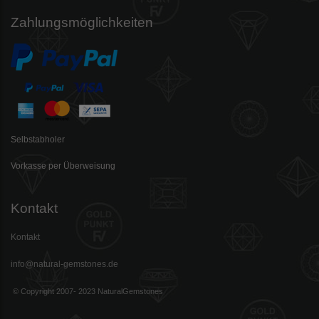
Zahlungsmöglichkeiten
Selbstabholer
Vorkasse per Überweisung
Kontakt
Kontakt
info@natural-gemstones.de
© Copyright 2007- 2023 NaturalGemstones