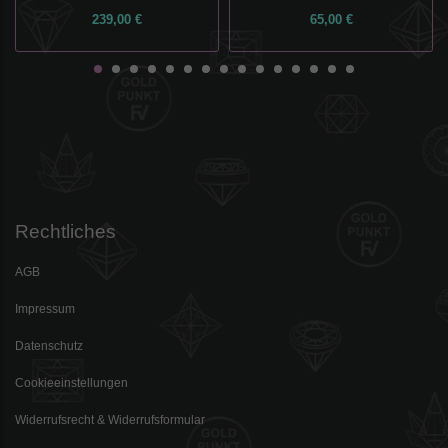
239,00 €
65,00 €
Rechtliches
AGB
Impressum
Datenschutz
Cookieeinstellungen
Widerrufsrecht & Widerrufsformular