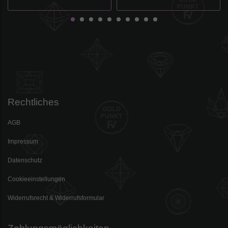
Rechtliches
AGB
Impressum
Datenschutz
Cookieeinstellungen
Widerrufsrecht & Widerrufsformular