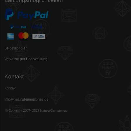
Zahlungsmöglichkeiten
Selbstabholer
Vorkasse per Überweisung
Kontakt
Kontakt
info@natural-gemstones.de
© Copyright 2007- 2023 NaturalGemstones