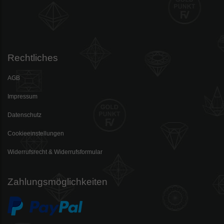
Rechtliches
AGB
Impressum
Datenschutz
Cookieeinstellungen
Widerrufsrecht & Widerrufsformular
Zahlungsmöglichkeiten