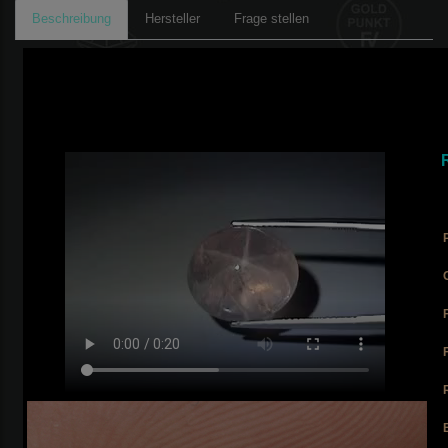
Beschreibung
Hersteller
Frage stellen