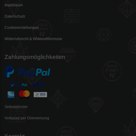
Impressum
Datenschutz
Cookieeinstellungen
Widerrufsrecht & Widerrufsformular
Zahlungsmöglichkeiten
Selbstabholer
Vorkasse per Überweisung