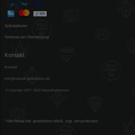
Selbstabholer
Vorkasse per Überweisung
Kontakt
Kontakt
info@natural-gemstones.de
© Copyright 2007- 2023 NaturalGemstones
* Alle Preise inkl. gesetzlicher MwSt., zzgl.
Versandkosten