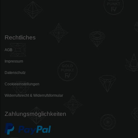
Rechtliches
AGB
Impressum
Datenschutz
Cookieeinstellungen
Widerrufsrecht & Widerrufsformular
Zahlungsmöglichkeiten