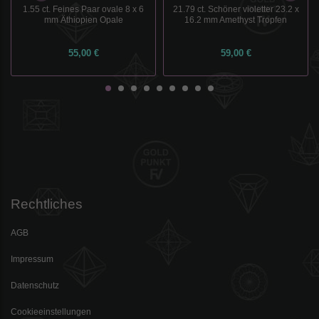
1.55 ct. Feines Paar ovale 8 x 6
21.79 ct. Schöner violetter 23.2 x
mm Äthiopien Opale
16.2 mm Amethyst Tropfen
55,00 €
59,00 €
Rechtliches
AGB
Impressum
Datenschutz
Cookieeinstellungen