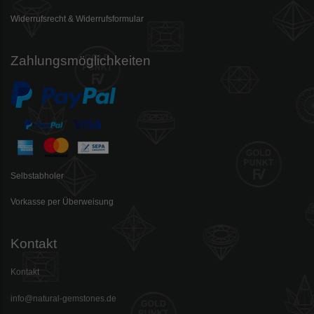
Widerrufsrecht & Widerrufsformular
Zahlungsmöglichkeiten
Selbstabholer
Vorkasse per Überweisung
Kontakt
Kontakt
info@natural-gemstones.de