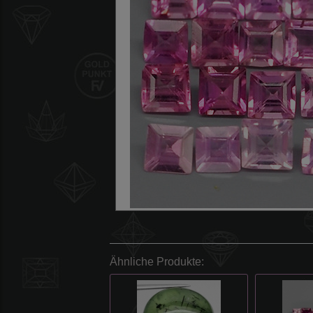
Ähnliche Produkte: