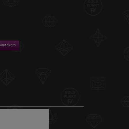
Warenkorb