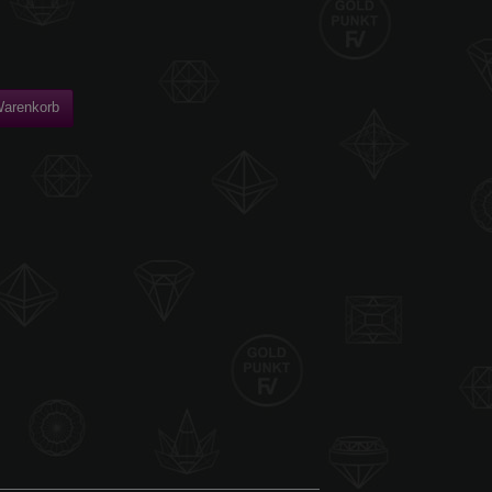
Warenkorb