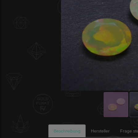
Beschreibung
Hersteller
Frage ste