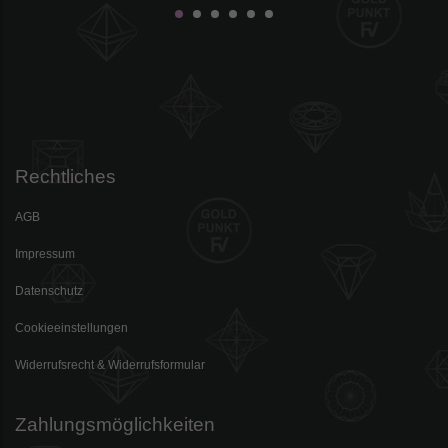
Rechtliches
AGB
Impressum
Datenschutz
Cookieeinstellungen
Widerrufsrecht & Widerrufsformular
Zahlungsmöglichkeiten