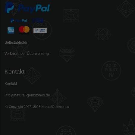
Selbstabholer
Vorkasse per Überweisung
Kontakt
Kontakt
info@natural-gemstones.de
© Copyright 2007- 2023 NaturalGemstones