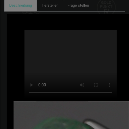
Beschreibung
Hersteller
Frage stellen