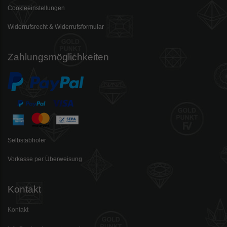
Cookieeinstellungen
Widerrufsrecht & Widerrufsformular
Zahlungsmöglichkeiten
Selbstabholer
Vorkasse per Überweisung
Kontakt
Kontakt