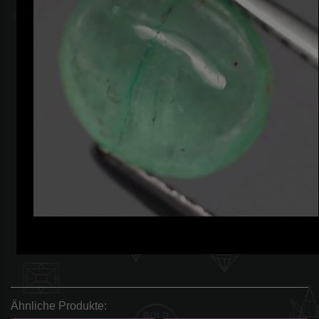
Ähnliche Produkte: