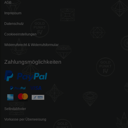
AGB
Impressum
Datenschutz
Cookieeinstellungen
Widerrufsrecht & Widerrufsformular
Zahlungsmöglichkeiten
Selbstabholer
Vorkasse per Überweisung