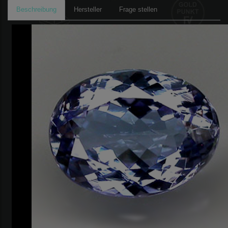
Beschreibung
Hersteller
Frage stellen