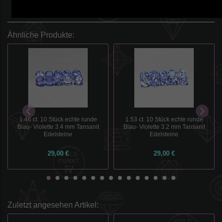
Ähnliche Produkte:
1.46 ct. 10 Stück echte runde
1.53 ct. 10 Stück echte runde
Blau- Violette 3.4 mm Tansanit
Blau- Violette 3.2 mm Tansanit
Edelsteine
Edelsteine
29,00 €
29,00 €
Zuletzt angesehen Artikel: